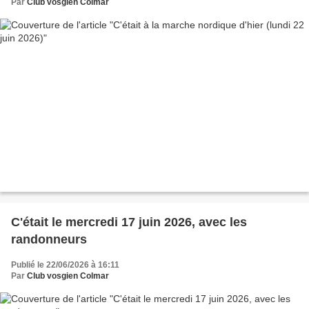
Par
Club vosgien Colmar
C'était le mercredi 17 juin 2026, avec les
randonneurs
Publié le 22/06/2026 à 16:11
Par
Club vosgien Colmar