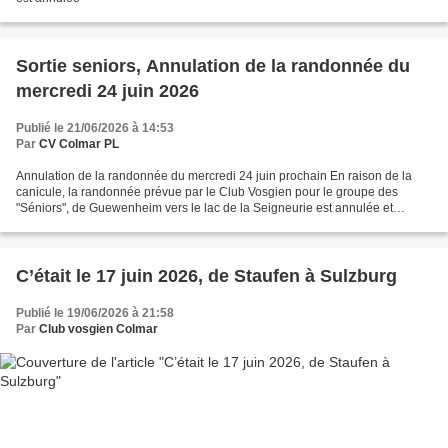
Sortie seniors, Annulation de la randonnée du
mercredi 24 juin 2026
Publié le 21/06/2026 à 14:53
Par
CV Colmar PL
Annulation de la randonnée du mercredi 24 juin prochain En raison de la
canicule, la randonnée prévue par le Club Vosgien pour le groupe des
"Séniors", de Guewenheim vers le lac de la Seigneurie est annulée et
reportée à une date ultérieure. Les accompagnateurs...
C’était le 17 juin 2026, de Staufen à Sulzburg
Publié le 19/06/2026 à 21:58
Par
Club vosgien Colmar