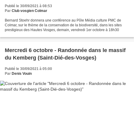
Publié le 30/09/2021 à 08:53
Par
Club vosgien Colmar
Bernard Stoehr donnera une conférence au Pôle Média culture PMC de
Colmar, sur le thème de la conservation de la biodiversité, dans les sites
prestigieux des Hautes Vosges, demain, vendredi 1er octobre à 18h30
Mercredi 6 octobre - Randonnée dans le massif
du Kemberg (Saint-Dié-des-Vosges)
Publié le 30/09/2021 à 05:00
Par
Denis Vouin