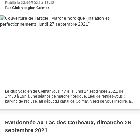
Publié le 23/09/2021 à 17:12
Par
Club vosgien Colmar
Le club vosgien de Colmar vous invite le lundi 27 septembre 2021, de
17h30 à 19h à une séance de marche nordique. Lieu de rendez-vous :
parking de l'écluse, au début du canal de Colmar. Merci de vous inscrire, au
plus tard le lundi 27 septembre en fin...
Randonnée au Lac des Corbeaux, dimanche 26
septembre 2021