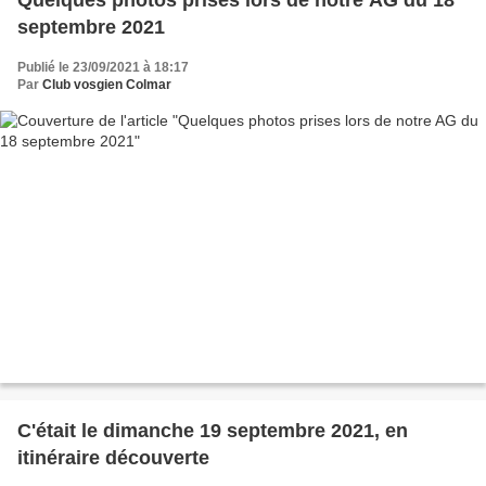
septembre 2021
Publié le 23/09/2021 à 18:17
Par
Club vosgien Colmar
C'était le dimanche 19 septembre 2021, en
itinéraire découverte