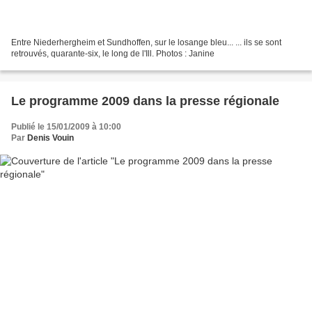
Entre Niederhergheim et Sundhoffen, sur le losange bleu... ... ils se sont
retrouvés, quarante-six, le long de l'Ill. Photos : Janine
Le programme 2009 dans la presse régionale
Publié le 15/01/2009 à 10:00
Par
Denis Vouin