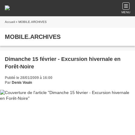
MENU
Accueil
» MOBILE.ARCHIVES
MOBILE.ARCHIVES
Dimanche 15 février - Excursion hivernale en
Forêt-Noire
Publié le 28/01/2009 à 16:00
Par
Denis Vouin