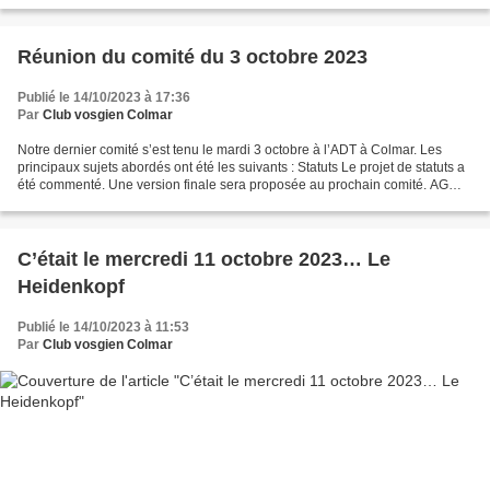
Réunion du comité du 3 octobre 2023
Publié le 14/10/2023 à 17:36
Par
Club vosgien Colmar
Notre dernier comité s’est tenu le mardi 3 octobre à l’ADT à Colmar. Les
principaux sujets abordés ont été les suivants : Statuts Le projet de statuts a
été commenté. Une version finale sera proposée au prochain comité. AG
2024 du Club Vosgien de Colmar...
C’était le mercredi 11 octobre 2023… Le
Heidenkopf
Publié le 14/10/2023 à 11:53
Par
Club vosgien Colmar