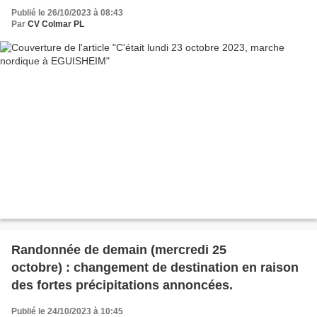
Publié le 26/10/2023 à 08:43
Par
CV Colmar PL
Randonnée de demain (mercredi 25
octobre) : changement de destination en raison
des fortes précipitations annoncées.
Publié le 24/10/2023 à 10:45