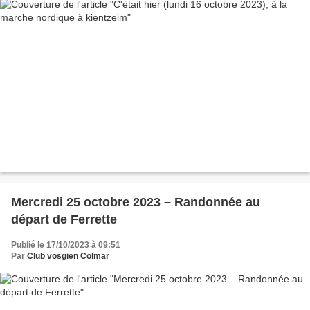
Mercredi 25 octobre 2023 – Randonnée au
départ de Ferrette
Publié le 17/10/2023 à 09:51
Par
Club vosgien Colmar