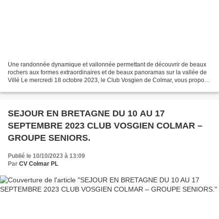
Une randonnée dynamique et vallonnée permettant de découvrir de beaux
rochers aux formes extraordinaires et de beaux panoramas sur la vallée de
Villé Le mercredi 18 octobre 2023, le Club Vosgien de Colmar, vous propose
une randonnée sur les hauteurs de...
SEJOUR EN BRETAGNE DU 10 AU 17
SEPTEMBRE 2023 CLUB VOSGIEN COLMAR –
GROUPE SENIORS.
Publié le 10/10/2023 à 13:09
Par
CV Colmar PL