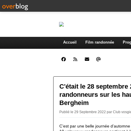
Accueil
Film randonnée
Prog
C'était le 28 septembre 
randonneurs sur les ha
Bergheim
Publié le 29 Septembre 2022 par Club vosg
C’est par une belle journée d’automne 