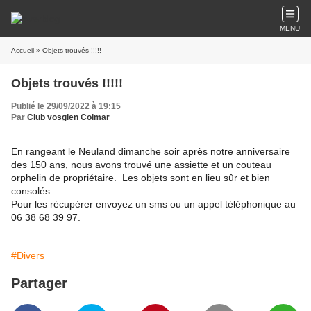
MENU
Accueil
» Objets trouvés !!!!!
Objets trouvés !!!!!
Publié le 29/09/2022 à 19:15
Par
Club vosgien Colmar
En rangeant le Neuland dimanche soir après notre anniversaire
des 150 ans, nous avons trouvé une assiette et un couteau
orphelin de propriétaire. Les objets sont en lieu sûr et bien
consolés.
Pour les récupérer envoyez un sms ou un appel téléphonique au
06 38 68 39 97.
#Divers
Partager