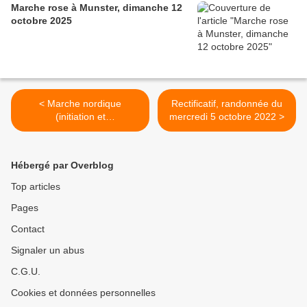
Marche rose à Munster, dimanche 12
octobre 2025
< Marche nordique
Rectificatif, randonnée du
(initiation et
mercredi 5 octobre 2022 >
perfectionnement), lundi 3
octobre 2022
Hébergé par Overblog
Top articles
Pages
Contact
Signaler un abus
C.G.U.
Cookies et données personnelles