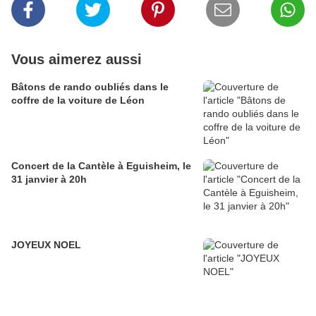
Vous aimerez aussi
Bâtons de rando oubliés dans le
coffre de la voiture de Léon
Concert de la Cantèle à Eguisheim, le
31 janvier à 20h
JOYEUX NOEL