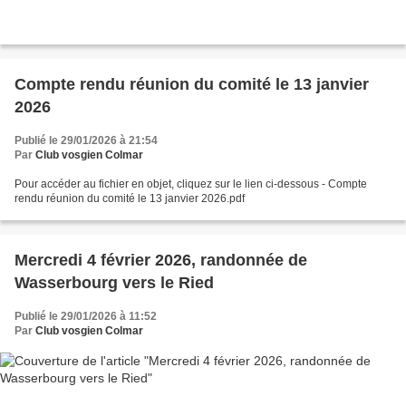
Compte rendu réunion du comité le 13 janvier
2026
Publié le 29/01/2026 à 21:54
Par
Club vosgien Colmar
Pour accéder au fichier en objet, cliquez sur le lien ci-dessous - Compte
rendu réunion du comité le 13 janvier 2026.pdf
Mercredi 4 février 2026, randonnée de
Wasserbourg vers le Ried
Publié le 29/01/2026 à 11:52
Par
Club vosgien Colmar