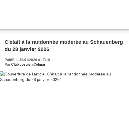
C'était à la randonnée modérée au Schauenberg
du 28 janvier 2026
Publié le 30/01/2026 à 17:19
Par
Club vosgien Colmar