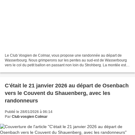
Le Club Vosgien de Colmar, vous propose une randonnée au départ de
Wasserbourg. Nous grimperons sur les pentes au sud-est de Wasserbourg
vers le col du petit ballon en passant non loin du Strohberg. La montée est
assez raide mais sans difficulté technique...
C'était le 21 janvier 2026 au départ de Osenbach
vers le Couvent du Shauenberg, avec les
randonneurs
Publié le 28/01/2026 à 06:14
Par
Club vosgien Colmar