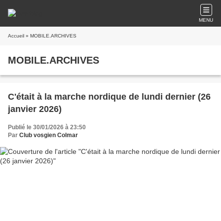
MENU
Accueil
» MOBILE.ARCHIVES
MOBILE.ARCHIVES
C'était à la marche nordique de lundi dernier (26
janvier 2026)
Publié le 30/01/2026 à 23:50
Par
Club vosgien Colmar