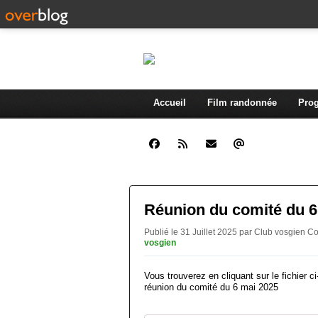
Accueil
Film randonnée
Prog
Réunion du comité du 6
Publié le 31 Juillet 2025 par Club vosgien 
vosgien
Vous trouverez en cliquant sur le fichier 
réunion du comité du 6 mai 2025