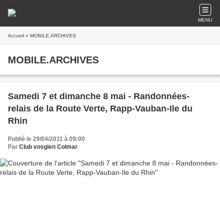
MENU
Accueil
» MOBILE.ARCHIVES
MOBILE.ARCHIVES
Samedi 7 et dimanche 8 mai - Randonnées-
relais de la Route Verte, Rapp-Vauban-Ile du
Rhin
Publié le 29/04/2011 à 09:00
Par
Club vosgien Colmar