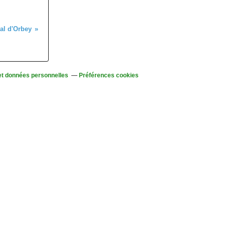
val d'Orbey
et données personnelles
Préférences cookies