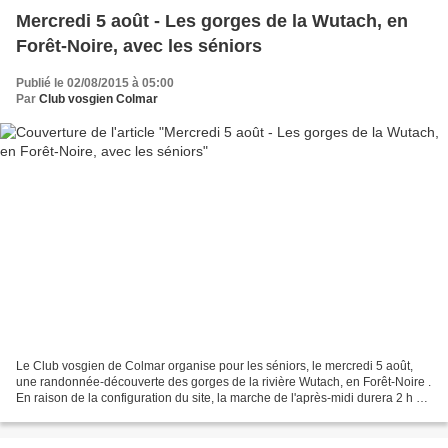
Mercredi 5 août - Les gorges de la Wutach, en
Forêt-Noire, avec les séniors
Publié le 02/08/2015 à 05:00
Par
Club vosgien Colmar
Le Club vosgien de Colmar organise pour les séniors, le mercredi 5 août,
une randonnée-découverte des gorges de la rivière Wutach, en Forêt-Noire .
En raison de la configuration du site, la marche de l'après-midi durera 2 h 30
environ, nécessitant un...