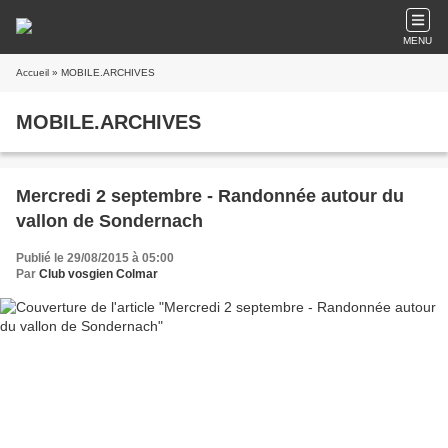
MENU
Accueil
» MOBILE.ARCHIVES
MOBILE.ARCHIVES
Mercredi 2 septembre - Randonnée autour du
vallon de Sondernach
Publié le 29/08/2015 à 05:00
Par
Club vosgien Colmar