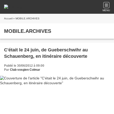
MENU
Accueil
» MOBILE.ARCHIVES
MOBILE.ARCHIVES
C'était le 24 juin, de Gueberschwihr au
Schauenberg, en itinéraire découverte
Publié le 30/06/2012 à 09:00
Par
Club vosgien Colmar