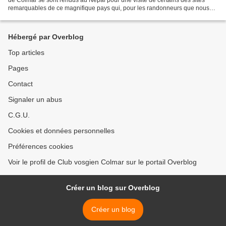
remarquables de ce magnifique pays qui, pour les randonneurs que nous
sommes, nous ont émerveillés. Nous...
Hébergé par Overblog
Top articles
Pages
Contact
Signaler un abus
C.G.U.
Cookies et données personnelles
Préférences cookies
Voir le profil de Club vosgien Colmar sur le portail Overblog
Créer un blog sur Overblog
Créer un blog