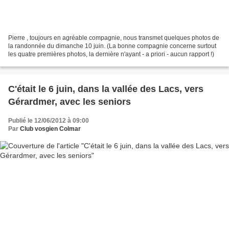
Pierre , toujours en agréable compagnie, nous transmet quelques photos de
la randonnée du dimanche 10 juin. (La bonne compagnie concerne surtout
les quatre premières photos, la dernière n'ayant - a priori - aucun rapport !)
C'était le 6 juin, dans la vallée des Lacs, vers
Gérardmer, avec les seniors
Publié le 12/06/2012 à 09:00
Par
Club vosgien Colmar