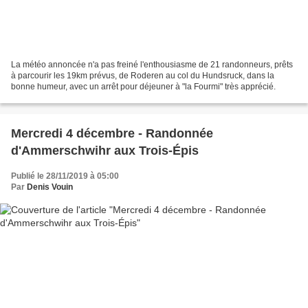
La météo annoncée n'a pas freiné l'enthousiasme de 21 randonneurs, prêts
à parcourir les 19km prévus, de Roderen au col du Hundsruck, dans la
bonne humeur, avec un arrêt pour déjeuner à "la Fourmi" très apprécié.
Mercredi 4 décembre - Randonnée
d'Ammerschwihr aux Trois-Épis
Publié le 28/11/2019 à 05:00
Par
Denis Vouin