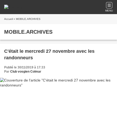
MENU
Accueil
» MOBILE.ARCHIVES
MOBILE.ARCHIVES
C'était le mercredi 27 novembre avec les
randonneurs
Publié le 30/11/2019 à 17:33
Par
Club vosgien Colmar