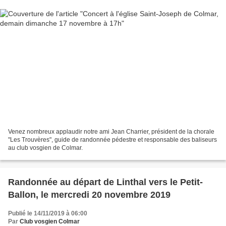
Venez nombreux applaudir notre ami Jean Charrier, président de la chorale
"Les Trouvères", guide de randonnée pédestre et responsable des baliseurs
au club vosgien de Colmar.
Randonnée au départ de Linthal vers le Petit-
Ballon, le mercredi 20 novembre 2019
Publié le 14/11/2019 à 06:00
Par
Club vosgien Colmar