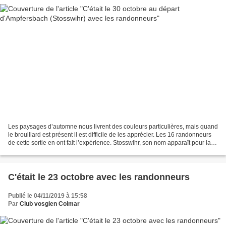
Les paysages d’automne nous livrent des couleurs particulières, mais quand
le brouillard est présent il est difficile de les apprécier. Les 16 randonneurs
de cette sortie en ont fait l’expérience. Stosswihr, son nom apparaît pour la
première fois en 783...
C'était le 23 octobre avec les randonneurs
Publié le 04/11/2019 à 15:58
Par
Club vosgien Colmar