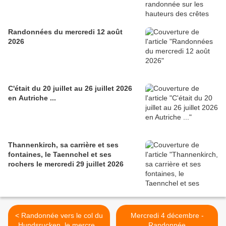
Randonnées du mercredi 12 août
2026
C'était du 20 juillet au 26 juillet 2026
en Autriche ...
Thannenkirch, sa carrière et ses
fontaines, le Taennchel et ses
rochers le mercredi 29 juillet 2026
< Randonnée vers le col du
Mercredi 4 décembre -
Hundsrucken, le mercredi
Randonnée