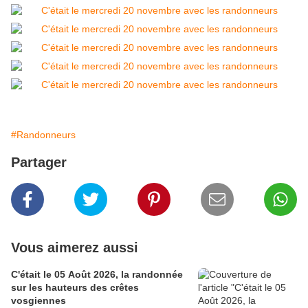
#Randonneurs
Partager
Vous aimerez aussi
C'était le 05 Août 2026, la randonnée
sur les hauteurs des crêtes
vosgiennes