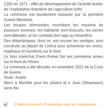
1200 en 1871 : effet du développement de l'activité textile,
de l'exploitation forestière de l'agriculture enfin.
La commune est lourdement marquée par la première
Guerre Mondiale.
Les troupes allemandes incendient les maisons de
plusieurs annexes, les habitants sont évacués, les usines
sont détruites, et les combats font rage au Hilsenfirst.
Des téléphériques, dont on voit encore les vestiges, sont
construits au départ de Linthal pour acheminer les vivres,
matériaux et munitions sur le front.
Le futur maréchal Erwin Romel fait ses premières armes
sur le front du Hilsen.
La commune a été décorée en novembre 1921 de la Croix
de Guerre.
Texte : André.
Merci à Michèle pour les photos et à Jean (Straumann)
serre-file.