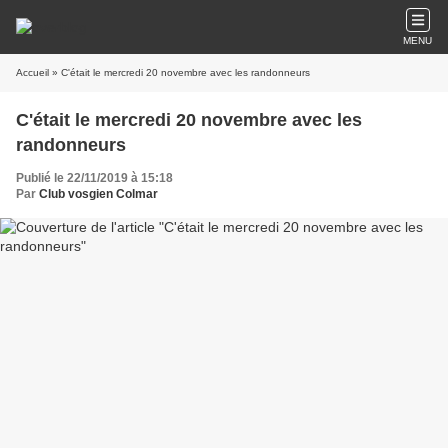
MENU
Accueil
» C'était le mercredi 20 novembre avec les randonneurs
C'était le mercredi 20 novembre avec les
randonneurs
Publié le 22/11/2019 à 15:18
Par
Club vosgien Colmar