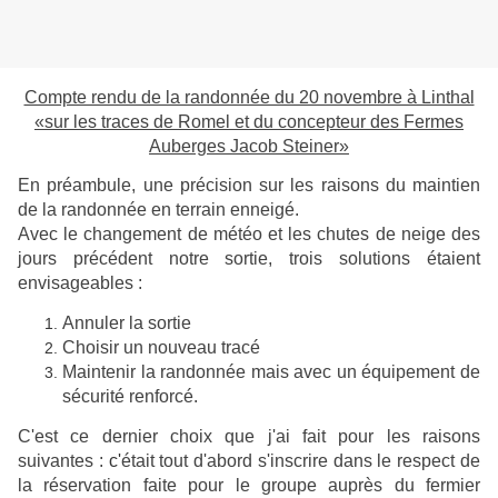
Compte rendu de la randonnée du 20 novembre à Linthal
«sur les traces de Romel et du concepteur des Fermes
Auberges Jacob Steiner»
En préambule, une précision sur les raisons du maintien
de la randonnée en terrain enneigé.
Avec le changement de météo et les chutes de neige des
jours précédent notre sortie, trois solutions étaient
envisageables :
Annuler la sortie
Choisir un nouveau tracé
Maintenir la randonnée mais avec un équipement de
sécurité renforcé.
C'est ce dernier choix que j'ai fait pour les raisons
suivantes :
c'
était tout d'abord s'inscrire dans le respect de
la réservation faite pour le groupe auprès du fermier