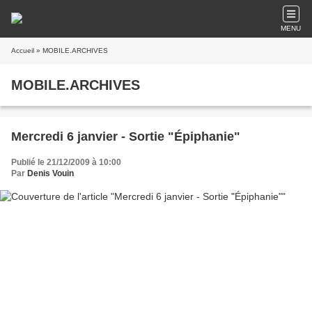
MENU
Accueil
» MOBILE.ARCHIVES
MOBILE.ARCHIVES
Mercredi 6 janvier - Sortie "Épiphanie"
Publié le 21/12/2009 à 10:00
Par
Denis Vouin