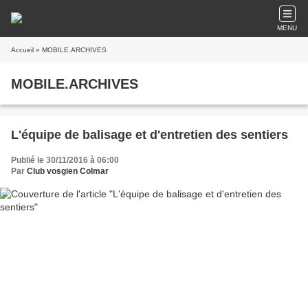
MENU
Accueil
» MOBILE.ARCHIVES
MOBILE.ARCHIVES
L'équipe de balisage et d'entretien des sentiers
Publié le 30/11/2016 à 06:00
Par
Club vosgien Colmar