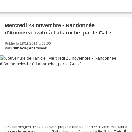
Mercredi 23 novembre - Randonnée
d'Ammerschwihr à Labaroche, par le Galtz
Publié le 18/11/2016 à 06:00
Par
Club vosgien Colmar
Le Club vosgien de Colmar vous propose une randonnée d'Ammerschwihr à
Labaroche en passant par le Galtz. Itinéraire : Ammerschwihr, Galtz, Trois- É