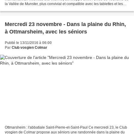
la Vallée de Munster, plus convivial et compatible avec les tablettes et les
smartphones. La première page permet,...
Mercredi 23 novembre - Dans la plaine du Rhin,
à Ottmarsheim, avec les séniors
Publié le 13/11/2016 à 06:00
Par
Club vosgien Colmar
Ottmarsheim : l'abbatiale Saint-Pierre-et-Saint-Paul Ce mercredi 23, le Club
vosgien de Colmar propose aux séniors une randonnée dans la plaine du