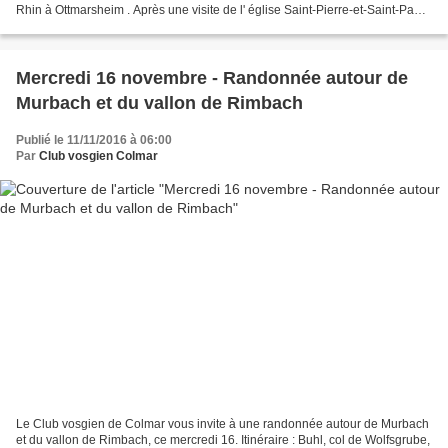
Rhin à Ottmarsheim . Après une visite de l' église Saint-Pierre-et-Saint-Paul
d'Ottmarsheim qui est une...
Mercredi 16 novembre - Randonnée autour de
Murbach et du vallon de Rimbach
Publié le 11/11/2016 à 06:00
Par
Club vosgien Colmar
Le Club vosgien de Colmar vous invite à une randonnée autour de Murbach
et du vallon de Rimbach, ce mercredi 16. Itinéraire : Buhl, col de Wolfsgrube,