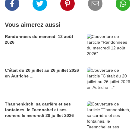
Vous aimerez aussi
Randonnées du mercredi 12 août
2026
C'était du 20 juillet au 26 juillet 2026
en Autriche ...
Thannenkirch, sa carrière et ses
fontaines, le Taennchel et ses
rochers le mercredi 29 juillet 2026