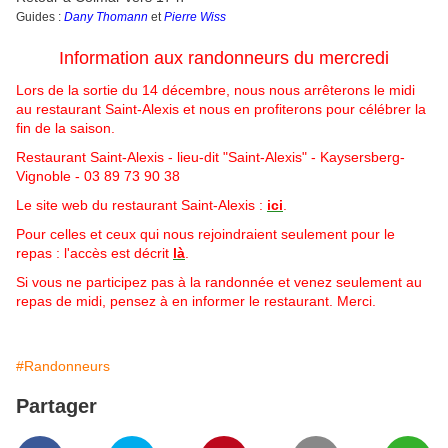
Guides :
Dany Thomann
et
Pierre Wiss
Information aux randonneurs du mercredi
Lors de la sortie du 14 décembre, nous nous arrêterons le midi
au restaurant Saint-Alexis et nous en profiterons pour célébrer la
fin de la saison.
Restaurant Saint-Alexis - lieu-dit "Saint-Alexis" - Kaysersberg-
Vignoble - 03 89 73 90 38
Le site web du restaurant Saint-Alexis :
ici
.
Pour celles et ceux qui nous rejoindraient seulement pour le
repas : l'accès est décrit
là
.
Si vous ne participez pas à la randonnée et venez seulement au
repas de midi, pensez à en informer le restaurant. Merci.
#Randonneurs
Partager