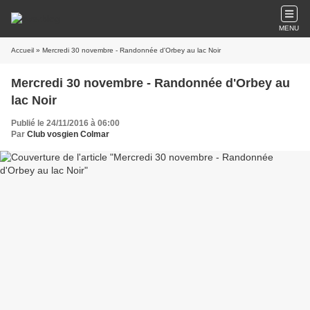
MENU
Accueil
» Mercredi 30 novembre - Randonnée d'Orbey au lac Noir
Mercredi 30 novembre - Randonnée d'Orbey au
lac Noir
Publié le 24/11/2016 à 06:00
Par
Club vosgien Colmar