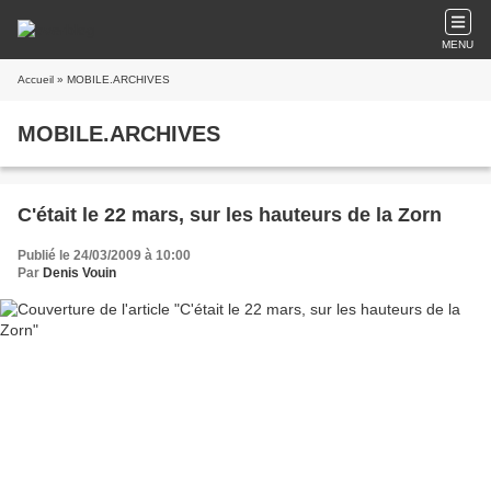
MENU
Accueil
» MOBILE.ARCHIVES
MOBILE.ARCHIVES
C'était le 22 mars, sur les hauteurs de la Zorn
Publié le 24/03/2009 à 10:00
Par
Denis Vouin