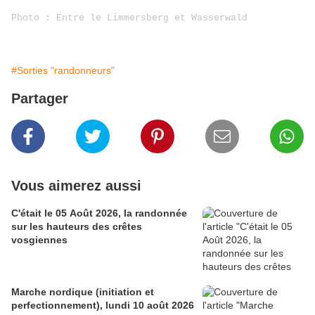
Photo : Entre le Limmersberg et Wasserwald
#Sorties "randonneurs"
Partager
Vous aimerez aussi
C'était le 05 Août 2026, la randonnée
sur les hauteurs des crêtes
vosgiennes
Marche nordique (initiation et
perfectionnement), lundi 10 août 2026