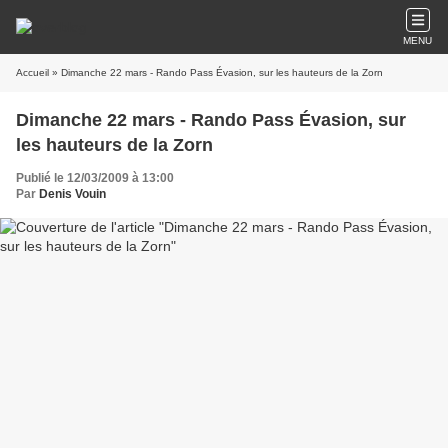
MENU
Accueil
» Dimanche 22 mars - Rando Pass Évasion, sur les hauteurs de la Zorn
Dimanche 22 mars - Rando Pass Évasion, sur
les hauteurs de la Zorn
Publié le 12/03/2009 à 13:00
Par
Denis Vouin