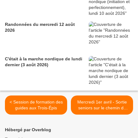
Randonnées du mercredi 12 août
2026
C'était à la marche nordique de lundi
dernier (3 août 2026)
< Session de formation des
Mercredi 1er avril - Sortie
guides aux Trois-Épis
seniors sur le chemin de
Saint-Jacques >
Hébergé par Overblog