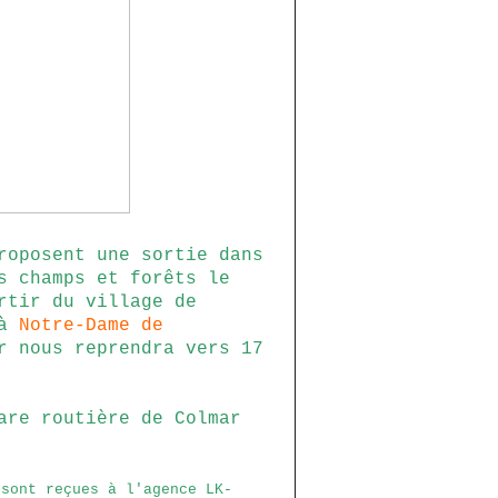
roposent une sortie dans
s champs et forêts le
rtir du village de
'à
Notre-Dame de
 nous reprendra vers 17
are routière de Colmar
 sont reçues à l'agence LK-