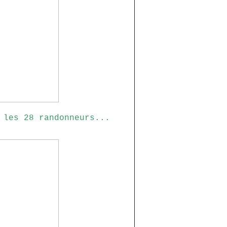
 les 28 randonneurs...