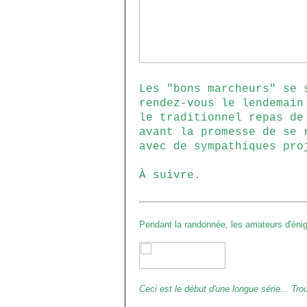
Les "bons marcheurs" se 
rendez-vous le lendemain
le traditionnel repas de
avant la promesse de se 
avec de sympathiques pro
À suivre.
Pendant la randonnée, les amateurs d'éni
Ceci est le début d'une longue série... Tro