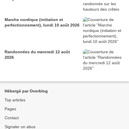
Marche nordique (initiation et
perfectionnement), lundi 10 août 2026
Randonnées du mercredi 12 août
2026
Hébergé par Overblog
Top articles
Pages
Contact
Signaler un abus