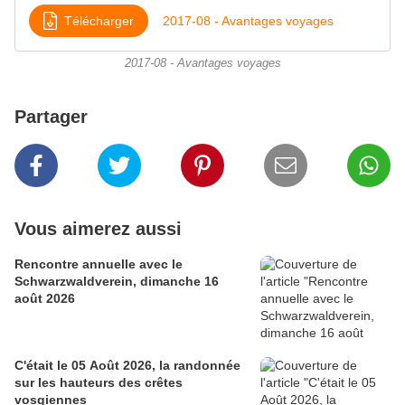
Télécharger
2017-08 - Avantages voyages
2017-08 - Avantages voyages
Partager
Vous aimerez aussi
Rencontre annuelle avec le
Schwarzwaldverein, dimanche 16
août 2026
C'était le 05 Août 2026, la randonnée
sur les hauteurs des crêtes
vosgiennes