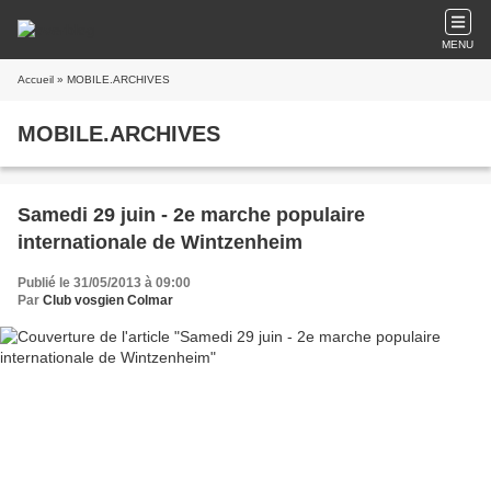
MENU
Accueil
» MOBILE.ARCHIVES
MOBILE.ARCHIVES
Samedi 29 juin - 2e marche populaire
internationale de Wintzenheim
Publié le 31/05/2013 à 09:00
Par
Club vosgien Colmar