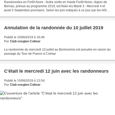
Randonnées en Forêt-Noire : Notre sortie en Haute Forêt-Noire, région de
Bernau, prévue au programme 2019, est fixée les Mardi 3 - Mercredi 4 et
jeudi 5 Septembre prochains. Selon les prix indiqués à ce jour par les Hôtels
ou Gasthof ou Gasthaus, le prix...
Annulation de la randonnée du 10 juillet 2019
Publié le 15/06/2019 à 19:46
Par
Club vosgien Colmar
La randonnée du mercredi 10 juillet au Bonhomme est annulée en raison du
passage du Tour de France à Colmar
C'était le mercredi 12 juin avec les randonneurs
Publié le 15/06/2019 à 13:54
Par
Club vosgien Colmar