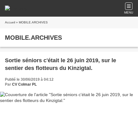
MENU
Accueil
» MOBILE.ARCHIVES
MOBILE.ARCHIVES
Sortie séniors c'était le 26 juin 2019, sur le
sentier des flotteurs du Kinzigtal.
Publié le 30/06/2019 à 04:12
Par
CV Colmar PL