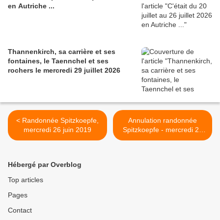
en Autriche ...
Thannenkirch, sa carrière et ses
fontaines, le Taennchel et ses
rochers le mercredi 29 juillet 2026
< Randonnée Spitzkoepfe,
Annulation randonnée
mercredi 26 juin 2019
Spitzkoepfe - mercredi 26
juin 2019 >
Hébergé par Overblog
Top articles
Pages
Contact