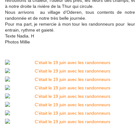
retrouvons la chaleur, l’odeur des prés, les fleurs des champs, et
à notre droite la rivière de la Thur qui circule.
Nous arrivons au village d’Oderen, tous contents de notre
randonnée et de notre très belle journée.
Pour ma part, je remercie à mon tour les randonneurs pour leur
entrain, rythme et gaieté.
Texte Nadia. H
Photos Millie