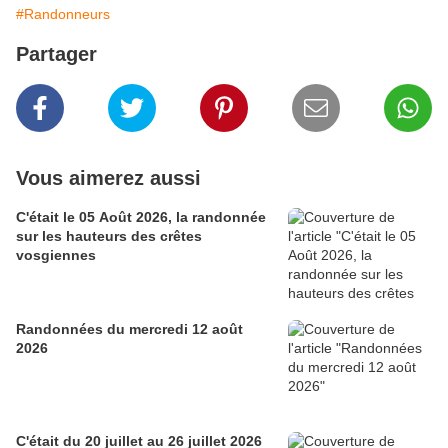
#Randonneurs
Partager
Vous aimerez aussi
C'était le 05 Août 2026, la randonnée
sur les hauteurs des crêtes
vosgiennes
Randonnées du mercredi 12 août
2026
C'était du 20 juillet au 26 juillet 2026