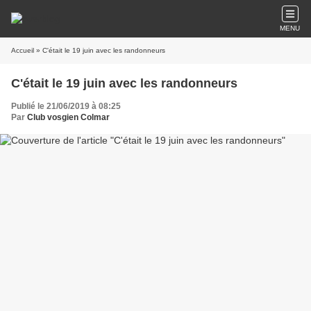
MENU
Accueil
» C'était le 19 juin avec les randonneurs
C'était le 19 juin avec les randonneurs
Publié le 21/06/2019 à 08:25
Par
Club vosgien Colmar