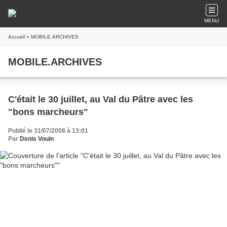
MENU
Accueil
» MOBILE.ARCHIVES
MOBILE.ARCHIVES
C'était le 30 juillet, au Val du Pâtre avec les
"bons marcheurs"
Publié le 31/07/2008 à 13:01
Par
Denis Vouin