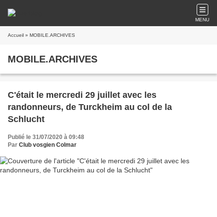
MENU
Accueil
» MOBILE.ARCHIVES
MOBILE.ARCHIVES
C'était le mercredi 29 juillet avec les
randonneurs, de Turckheim au col de la
Schlucht
Publié le 31/07/2020 à 09:48
Par
Club vosgien Colmar