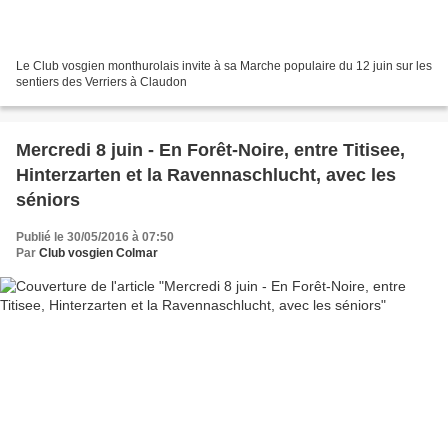
Le Club vosgien monthurolais invite à sa Marche populaire du 12 juin sur les
sentiers des Verriers à Claudon
Mercredi 8 juin - En Forêt-Noire, entre Titisee,
Hinterzarten et la Ravennaschlucht, avec les
séniors
Publié le 30/05/2016 à 07:50
Par
Club vosgien Colmar