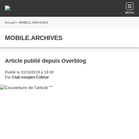
MENU
Accueil
» MOBILE.ARCHIVES
MOBILE.ARCHIVES
Article publié depuis Overblog
Publié le 31/10/2019 à 18:40
Par
Club vosgien Colmar