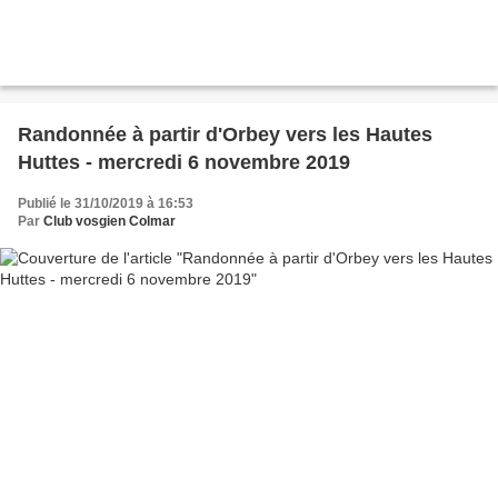
Randonnée à partir d'Orbey vers les Hautes
Huttes - mercredi 6 novembre 2019
Publié le 31/10/2019 à 16:53
Par
Club vosgien Colmar