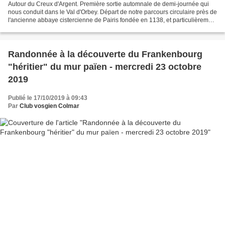
Autour du Creux d'Argent. Première sortie automnale de demi-journée qui
nous conduit dans le Val d'Orbey. Départ de notre parcours circulaire près de
l'ancienne abbaye cistercienne de Pairis fondée en 1138, et particulièrement
importante pour l'histoire...
Randonnée à la découverte du Frankenbourg
"héritier" du mur païen - mercredi 23 octobre
2019
Publié le 17/10/2019 à 09:43
Par
Club vosgien Colmar