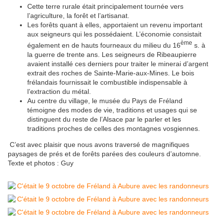
Cette terre rurale était principalement tournée vers
l’agriculture, la forêt et l’artisanat.
Les forêts quant à elles, apportaient un revenu important
aux seigneurs qui les possédaient. L’économie consistait
ème
également en de hauts fourneaux du milieu du 16
s. à
la guerre de trente ans. Les seigneurs de Ribeaupierre
avaient installé ces derniers pour traiter le minerai d’argent
extrait des roches de Sainte-Marie-aux-Mines. Le bois
frélandais fournissait le combustible indispensable à
l’extraction du métal.
Au centre du village, le musée du Pays de Fréland
témoigne des modes de vie, traditions et usages qui se
distinguent du reste de l’Alsace par le parler et les
traditions proches de celles des montagnes vosgiennes.
C’est avec plaisir que nous avons traversé de magnifiques
paysages de prés et de forêts parées des couleurs d’automne.
Texte et photos : Guy