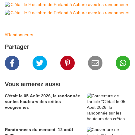
#Randonneurs
Partager
Vous aimerez aussi
C'était le 05 Août 2026, la randonnée
sur les hauteurs des crêtes
vosgiennes
Randonnées du mercredi 12 août