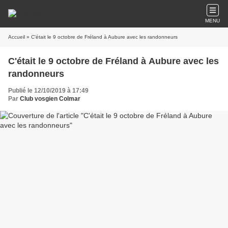
MENU
Accueil
» C'était le 9 octobre de Fréland à Aubure avec les randonneurs
C'était le 9 octobre de Fréland à Aubure avec les
randonneurs
Publié le 12/10/2019 à 17:49
Par
Club vosgien Colmar