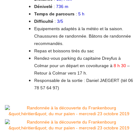
Dénivelé
:
736 m
Temps de parcours
:
5 h
Difficulté
:
3/5
Equipements adaptés à la météo et la saison.
Chaussures de randonnée. Bâtons de randonnée
recommandés.
Repas et boissons tirés du sac
Rendez-vous parking du capitaine Dreyfus à
Colmar pour un départ en covoiturage à
8 h 30
–
Retour à Colmar vers 17 h.
Responsable de la sortie : Daniel JAEGERT (tél 06
78 57 64 97)