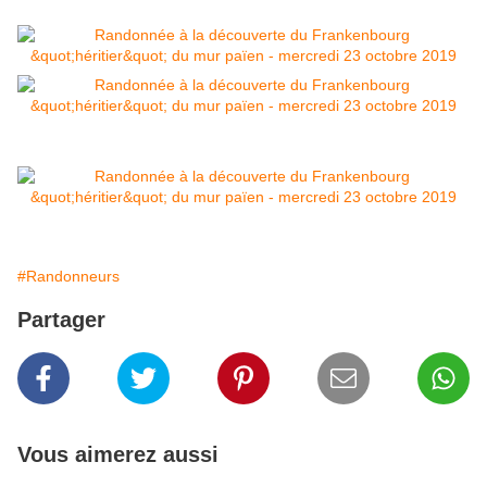
#Randonneurs
Partager
Vous aimerez aussi