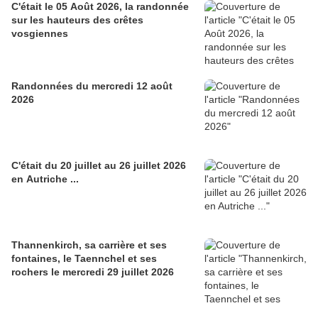
C'était le 05 Août 2026, la randonnée
sur les hauteurs des crêtes
vosgiennes
Randonnées du mercredi 12 août
2026
C'était du 20 juillet au 26 juillet 2026
en Autriche ...
Thannenkirch, sa carrière et ses
fontaines, le Taennchel et ses
rochers le mercredi 29 juillet 2026