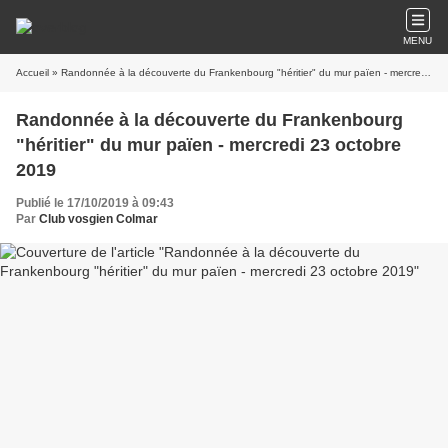
MENU
Accueil
» Randonnée à la découverte du Frankenbourg "héritier" du mur païen - mercredi 23 octobre 2019
Randonnée à la découverte du Frankenbourg
"héritier" du mur païen - mercredi 23 octobre
2019
Publié le 17/10/2019 à 09:43
Par
Club vosgien Colmar