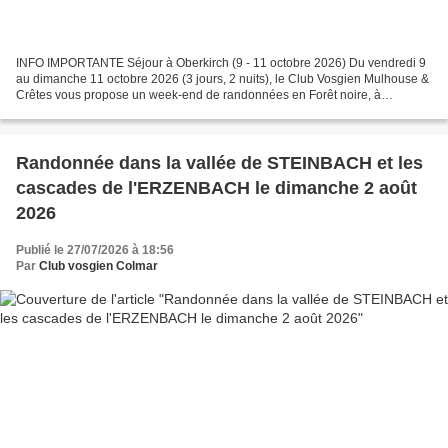
INFO IMPORTANTE Séjour à Oberkirch (9 - 11 octobre 2026) Du vendredi 9
au dimanche 11 octobre 2026 (3 jours, 2 nuits), le Club Vosgien Mulhouse &
Crêtes vous propose un week-end de randonnées en Forêt noire, à
Oberkirch. Ce mini-séjour est réservé aux...
Randonnée dans la vallée de STEINBACH et les
cascades de l'ERZENBACH le dimanche 2 août
2026
Publié le 27/07/2026 à 18:56
Par
Club vosgien Colmar