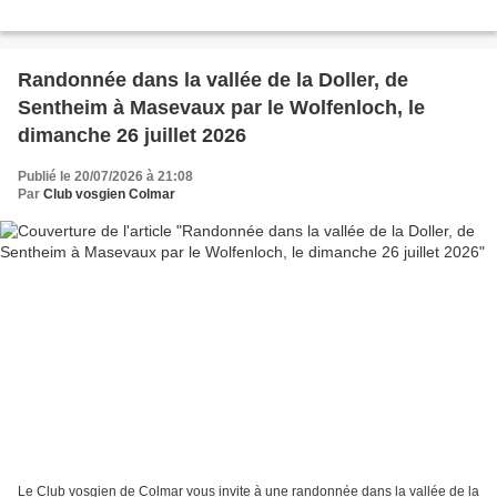
Randonnée dans la vallée de la Doller, de
Sentheim à Masevaux par le Wolfenloch, le
dimanche 26 juillet 2026
Publié le 20/07/2026 à 21:08
Par
Club vosgien Colmar
Le Club vosgien de Colmar vous invite à une randonnée dans la vallée de la