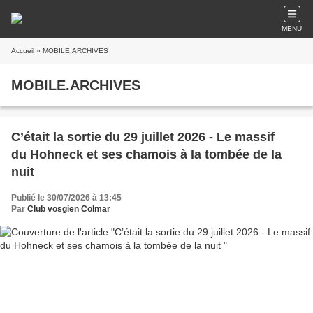
MENU
Accueil
» MOBILE.ARCHIVES
MOBILE.ARCHIVES
C’était la sortie du 29 juillet 2026 - Le massif
du Hohneck et ses chamois à la tombée de la
nuit
Publié le 30/07/2026 à 13:45
Par
Club vosgien Colmar