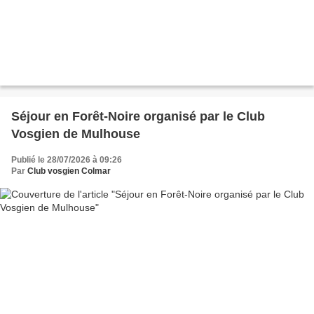
Séjour en Forêt-Noire organisé par le Club
Vosgien de Mulhouse
Publié le 28/07/2026 à 09:26
Par
Club vosgien Colmar