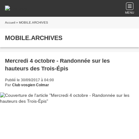
MENU
Accueil
» MOBILE.ARCHIVES
MOBILE.ARCHIVES
Mercredi 4 octobre - Randonnée sur les
hauteurs des Trois-Épis
Publié le 30/09/2017 à 04:00
Par
Club vosgien Colmar