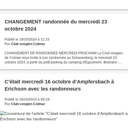
CHANGEMENT randonnée du mercredi 23
octobre 2024
Publié le 19/10/2024 à 11:15
Par
Club vosgien Colmar
CHANGEMENT DE RANDONNEE MERCREDI PROCHAIN Le Club vosgien
de Colmar vous invite à une randonnée au Schauenberg, le mercredi 23
octobre 2024, à partir du petit parking du camping d'Eguisheim. Itinéraire :
Eguisheim - Husseren - Marbach - Couvent Saint-Marc...
C’était mercredi 16 octobre d’Ampfersbach à
Erichson avec les randonneurs
Publié le 18/10/2024 à 09:16
Par
Club vosgien Colmar