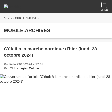
MENU
Accueil
» MOBILE.ARCHIVES
MOBILE.ARCHIVES
C'était à la marche nordique d'hier (lundi 28
octobre 2024)
Publié le 29/10/2024 à 17:38
Par
Club vosgien Colmar