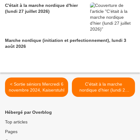
C'était à la marche nordique d'hier
(lundi 27 juillet 2026)
Marche nordique (initiation et perfectionnement), lundi 3
août 2026
< Sortie séniors Mercredi 6
C'était à la marche
novembre 2024, Kaiserstuhl
nordique d'hier (lundi 28
octobre 2024) >
Hébergé par Overblog
Top articles
Pages