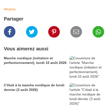
#Autres
Partager
Vous aimerez aussi
Marche nordique (initiation et
perfectionnement), lundi 10 août 2026
C'était à la marche nordique de lundi
dernier (3 août 2026)