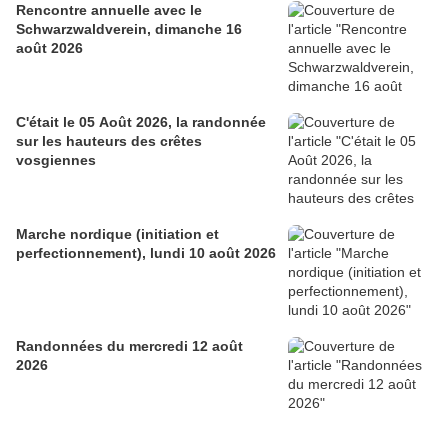
Rencontre annuelle avec le
Schwarzwaldverein, dimanche 16
août 2026
C'était le 05 Août 2026, la randonnée
sur les hauteurs des crêtes
vosgiennes
Marche nordique (initiation et
perfectionnement), lundi 10 août 2026
Randonnées du mercredi 12 août
2026