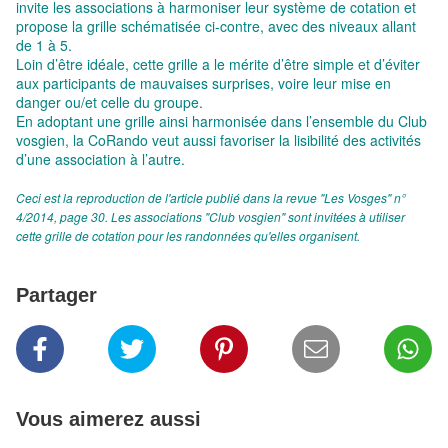
invite les associations à harmoniser leur système de cotation et
propose la grille schématisée ci-contre, avec des niveaux allant
de 1 à 5.
Loin d’être idéale, cette grille a le mérite d’être simple et d’éviter
aux participants de mauvaises surprises, voire leur mise en
danger ou/et celle du groupe.
En adoptant une grille ainsi harmonisée dans l’ensemble du Club
vosgien, la CoRando veut aussi favoriser la lisibilité des activités
d’une association à l’autre.
Ceci est la reproduction de l'article publié dans la revue "Les Vosges" n°
4/2014, page 30. Les associations "Club vosgien" sont invitées à utiliser
cette grille de cotation pour les randonnées qu'elles organisent.
Partager
Vous aimerez aussi