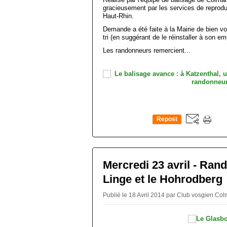
gracieusement par les services de reprodu
Haut-Rhin.
Demande a été faite à la Mairie de bien vo
tri (en suggérant de le réinstaller à son em
Les randonneurs remercient...
Repost
0
Mercredi 23 avril - Ran
Linge et le Hohrodberg
Publié le 18 Avril 2014 par Club vosgien Co