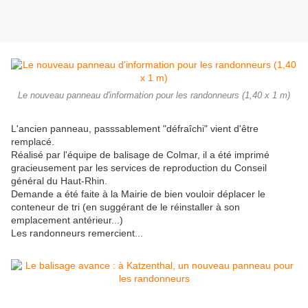
Le nouveau panneau d'information pour les randonneurs (1,40 x 1 m)
L'ancien panneau, passsablement "défraîchi" vient d'être
remplacé.
Réalisé par l'équipe de balisage de Colmar, il a été imprimé
gracieusement par les services de reproduction du Conseil
général du Haut-Rhin.
Demande a été faite à la Mairie de bien vouloir déplacer le
conteneur de tri (en suggérant de le réinstaller à son
emplacement antérieur...)
Les randonneurs remercient...