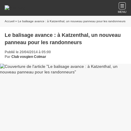
MENU
Accueil
» Le balisage avance : à Katzenthal, un nouveau panneau pour les randonneurs
Le balisage avance : à Katzenthal, un nouveau
panneau pour les randonneurs
Publié le 20/04/2014 à 05:00
Par
Club vosgien Colmar