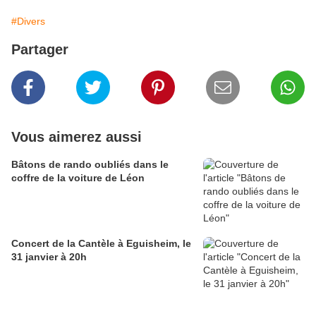
#Divers
Partager
Vous aimerez aussi
Bâtons de rando oubliés dans le
coffre de la voiture de Léon
Concert de la Cantèle à Eguisheim, le
31 janvier à 20h