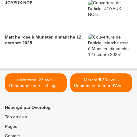
JOYEUX NOEL
Marche rose à Munster, dimanche 12
octobre 2025
< Mercredi 23 avril -
Mercredi 30 avril -
Randonnée vers le Linge et
Randonnée autour d'Andlau
le Hohrodberg
>
Hébergé par Overblog
Top articles
Pages
Contact