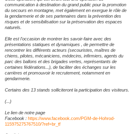
communication à destination du grand public pour la promotion
du secours en montagne, met également en exergue le rôle de
la gendarmerie et de ses partenaires dans la prévention des
risques et de sensibilisation sur la préservation des espaces
naturels.
Elle est l'occasion de montrer les savoir-faire avec des
présentations statiques et dynamiques , de permettre de
rencontrer les différents acteurs (secouristes, maîtres de
chiens, pilotes, mécaniciens, médecins, infirmiers, agents du
parc des ballons et des brigades vertes, représentants de
certaines fédérations...), de faciliter des échanges sur les
carrières et promouvoir le recrutement, notamment en
gendarmerie.
Certains des 13 stands solliciteront la participation des visiteurs.
(...)
Le lien de notre page
Facebook :
https://www.facebook.com/PGM-de-Hohrod-
115975275767510/?ref=br_tf