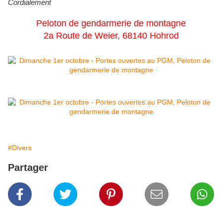
Cordialement
Peloton de gendarmerie de montagne
2a Route de Weier, 68140 Hohrod
#Divers
Partager