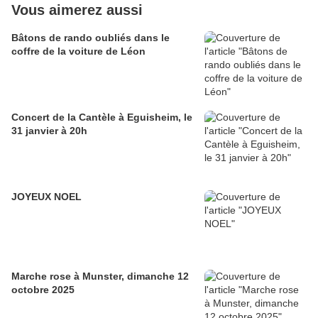
Vous aimerez aussi
Bâtons de rando oubliés dans le
coffre de la voiture de Léon
Concert de la Cantèle à Eguisheim, le
31 janvier à 20h
JOYEUX NOEL
Marche rose à Munster, dimanche 12
octobre 2025