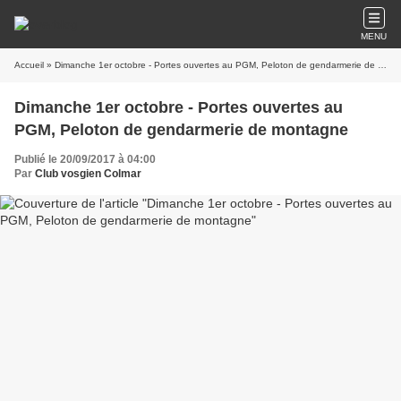
MENU
Accueil
» Dimanche 1er octobre - Portes ouvertes au PGM, Peloton de gendarmerie de montagne
Dimanche 1er octobre - Portes ouvertes au
PGM, Peloton de gendarmerie de montagne
Publié le 20/09/2017 à 04:00
Par
Club vosgien Colmar