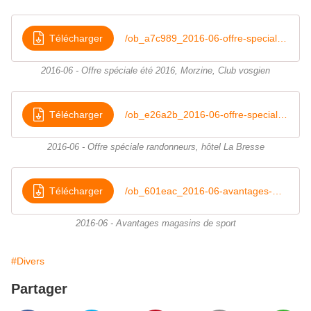
Télécharger
/ob_a7c989_2016-06-offre-speciale-ete-2016
2016-06 - Offre spéciale été 2016, Morzine, Club vosgien
Télécharger
/ob_e26a2b_2016-06-offre-speciale-randonneurs
2016-06 - Offre spéciale randonneurs, hôtel La Bresse
Télécharger
/ob_601eac_2016-06-avantages-magasins-de-sport
2016-06 - Avantages magasins de sport
#Divers
Partager