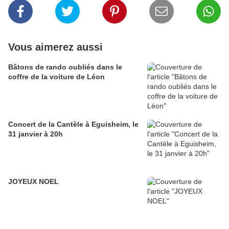
Vous aimerez aussi
Bâtons de rando oubliés dans le
coffre de la voiture de Léon
Concert de la Cantèle à Eguisheim, le
31 janvier à 20h
JOYEUX NOEL