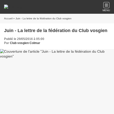
MENU
Accueil
» Juin - La lettre de la fédération du Club vosgien
Juin - La lettre de la fédération du Club vosgien
Publié le 29/05/2016 à 05:00
Par
Club vosgien Colmar