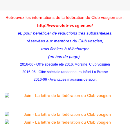
Retrouvez les informations de la fédération du Club vosgien sur :
http://www.club-vosgien.eu/
et, pour bénéficier de réductions très substantielles,
réservées aux membres du Club vosgien,
trois fichiers à télécharger
(en bas de page) :
2016-06 - Offre spéciale été 2016, Morzine, Club vosgien
2016-06 - Offre spéciale randonneurs, hôtel La Bresse
2016-06 - Avantages magasins de sport