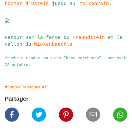
rocher d'Ostein
jusqu'au
Molkenrain
.
Retour par la ferme du
Freundstein
et le
vallon du
Wickenbaechle
.
Prochain rendez-vous des "bons marcheurs" : mercredi
22 octobre
.
#Sorties "randonneurs"
Partager