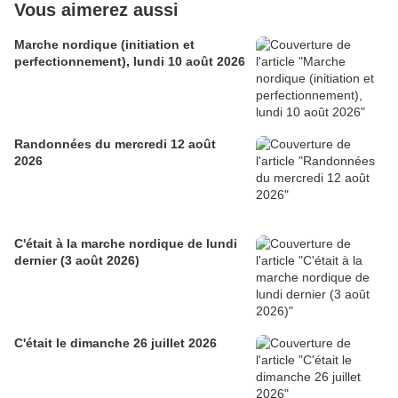
Vous aimerez aussi
Marche nordique (initiation et
perfectionnement), lundi 10 août 2026
Randonnées du mercredi 12 août
2026
C'était à la marche nordique de lundi
dernier (3 août 2026)
C'était le dimanche 26 juillet 2026