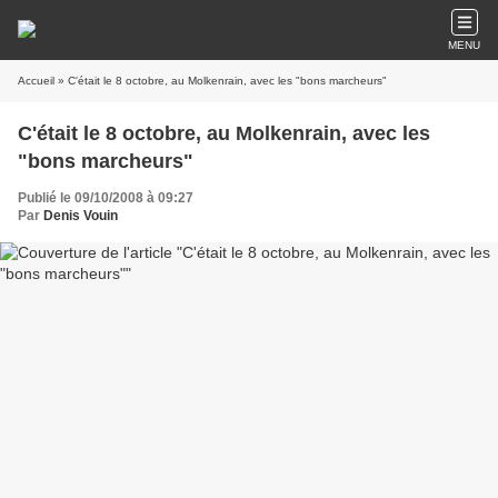
MENU
Accueil
» C'était le 8 octobre, au Molkenrain, avec les "bons marcheurs"
C'était le 8 octobre, au Molkenrain, avec les
"bons marcheurs"
Publié le 09/10/2008 à 09:27
Par
Denis Vouin