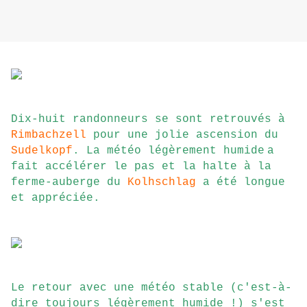
Dix-huit randonneurs se sont retrouvés à
Rimbachzell
pour une jolie ascension du
Sudelkopf
. La météo légèrement humide
a
fait accélérer le pas et la halte à la
ferme-auberge du
Kolhschlag
a été longue
et appréciée.
Le retour avec une météo stable (c'est-à-
dire toujours légèrement humide !) s'est