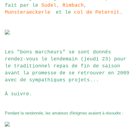
fait par le
Sudel
,
Rimbach
,
Munsteraeckerle
et le
col de Peternit
.
Les "bons marcheurs" se sont donnés
rendez-vous le lendemain (jeudi 23) pour
le traditionnel repas de fin de saison
avant la promesse de se retrouver en 2009
avec de sympathiques projets...
À suivre.
Pendant la randonnée, les amateurs d'énigmes avaient à résoudre :