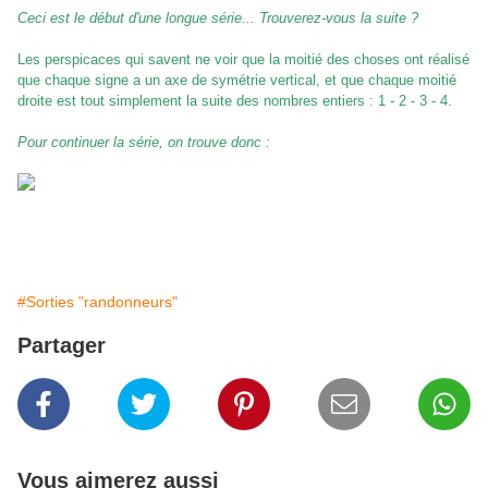
Ceci est le début d'une longue série... Trouverez-vous la suite ?
Les perspicaces qui savent ne voir que la moitié des choses ont réalisé
que chaque signe a un axe de symétrie vertical, et que chaque moitié
droite est tout simplement la suite des nombres entiers : 1 - 2 - 3 - 4.
Pour continuer la série, on trouve donc :
#Sorties "randonneurs"
Partager
Vous aimerez aussi