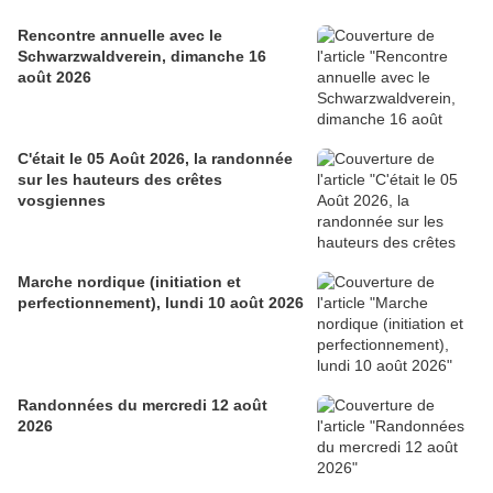
Rencontre annuelle avec le
Schwarzwaldverein, dimanche 16
août 2026
C'était le 05 Août 2026, la randonnée
sur les hauteurs des crêtes
vosgiennes
Marche nordique (initiation et
perfectionnement), lundi 10 août 2026
Randonnées du mercredi 12 août
2026