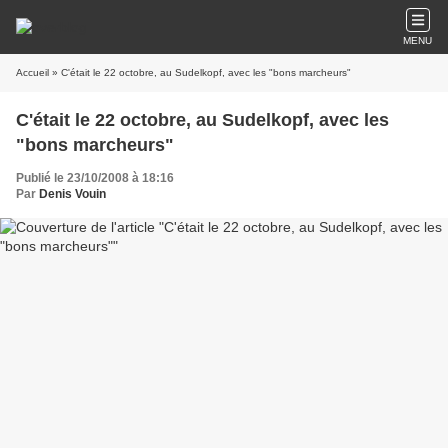
MENU
Accueil
» C'était le 22 octobre, au Sudelkopf, avec les "bons marcheurs"
C'était le 22 octobre, au Sudelkopf, avec les
"bons marcheurs"
Publié le 23/10/2008 à 18:16
Par
Denis Vouin