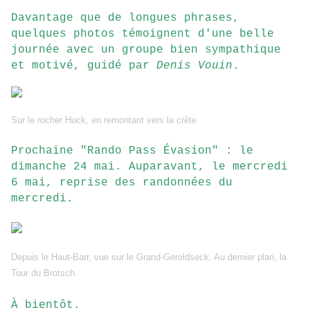
Davantage que de longues phrases,
quelques photos témoignent d'une belle
journée avec un groupe bien sympathique
et motivé, guidé par
Denis Vouin
.
Sur le rocher Huck, en remontant vers la crête
Prochaine "Rando Pass Évasion" : le
dimanche 24 mai. Auparavant, le mercredi
6 mai, reprise des randonnées du
mercredi.
Depuis le Haut-Barr, vue sur le Grand-Geroldseck. Au dernier plan, la
Tour du Brotsch.
À bientôt.