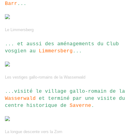
Barr
...
Le Limmersberg
... et aussi des aménagements du Club
vosgien au
Limmersberg
...
Les vestiges gallo-romains de la Wasserwald
...visité le village gallo-romain de la
Wasserwald
et terminé par une visite du
centre historique de
Saverne
.
La longue descente vers la Zorn