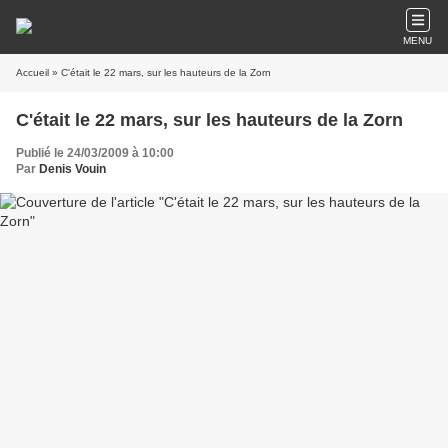
MENU
Accueil
» C'était le 22 mars, sur les hauteurs de la Zorn
C'était le 22 mars, sur les hauteurs de la Zorn
Publié le 24/03/2009 à 10:00
Par
Denis Vouin