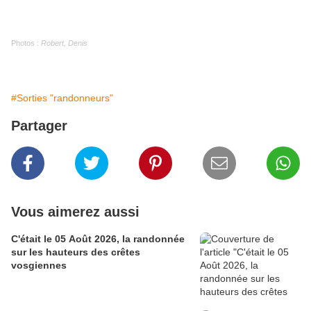
Photos :
Robert, Denis
#Sorties "randonneurs"
Partager
Vous aimerez aussi
C'était le 05 Août 2026, la randonnée
sur les hauteurs des crêtes
vosgiennes