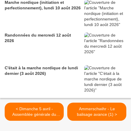
Marche nordique (initiation et
perfectionnement), lundi 10 août 2026
Randonnées du mercredi 12 août
2026
C'était à la marche nordique de lundi
dernier (3 août 2026)
< Dimanche 5 avril -
Ammerschwihr - Le
Assemblée générale du
balisage avance (1) >
Club à Lapoutroie