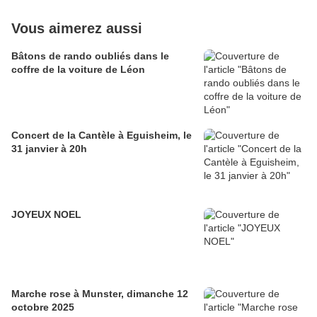
Vous aimerez aussi
Bâtons de rando oubliés dans le
coffre de la voiture de Léon
Concert de la Cantèle à Eguisheim, le
31 janvier à 20h
JOYEUX NOEL
Marche rose à Munster, dimanche 12
octobre 2025