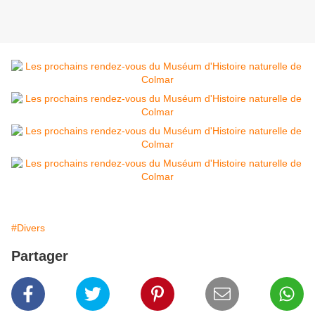
#Divers
Partager