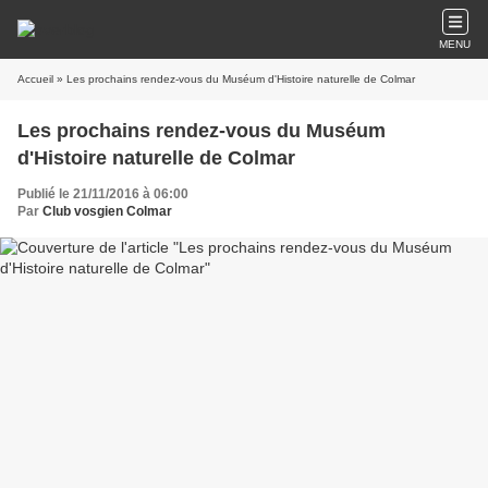
MENU
Accueil
» Les prochains rendez-vous du Muséum d'Histoire naturelle de Colmar
Les prochains rendez-vous du Muséum
d'Histoire naturelle de Colmar
Publié le 21/11/2016 à 06:00
Par
Club vosgien Colmar