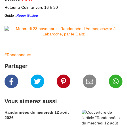
Retour à Colmar vers 16 h 30
Guide :
Roger Guillou
#Randonneurs
Partager
Vous aimerez aussi
Randonnées du mercredi 12 août
2026