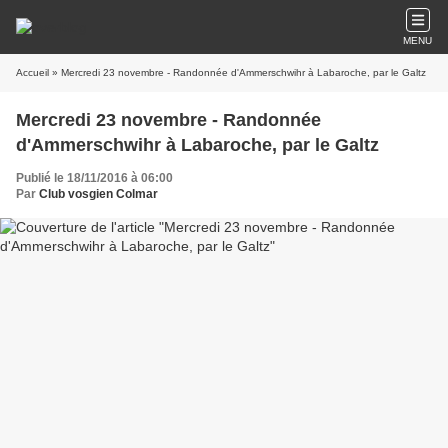
MENU
Accueil
» Mercredi 23 novembre - Randonnée d'Ammerschwihr à Labaroche, par le Galtz
Mercredi 23 novembre - Randonnée
d'Ammerschwihr à Labaroche, par le Galtz
Publié le 18/11/2016 à 06:00
Par
Club vosgien Colmar