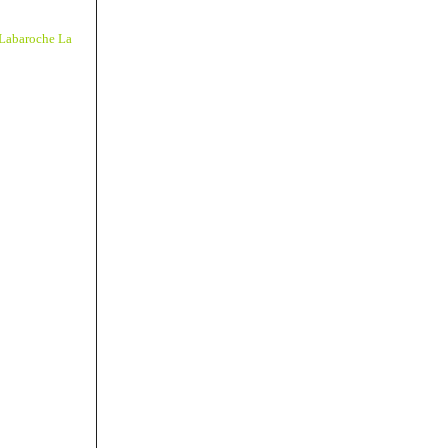
Labaroche La