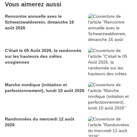
Vous aimerez aussi
Rencontre annuelle avec le
Schwarzwaldverein, dimanche 16
août 2026
C'était le 05 Août 2026, la randonnée
sur les hauteurs des crêtes
vosgiennes
Marche nordique (initiation et
perfectionnement), lundi 10 août 2026
Randonnées du mercredi 12 août
2026