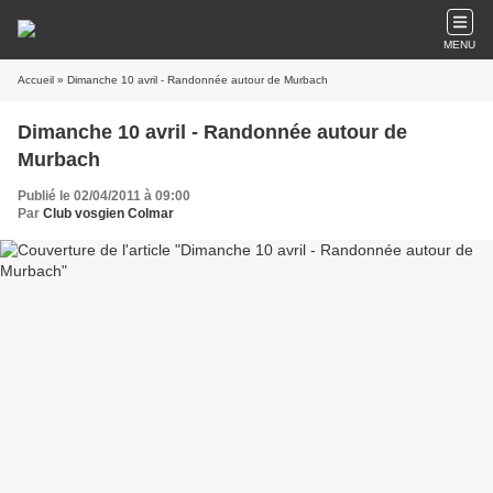
MENU
Accueil
» Dimanche 10 avril - Randonnée autour de Murbach
Dimanche 10 avril - Randonnée autour de
Murbach
Publié le 02/04/2011 à 09:00
Par
Club vosgien Colmar