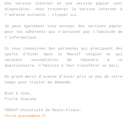
Une version internet et une version papier sont
disponibles. Vous trouverez la version internet à
l'adresse suivante : cliquer
.
ici
Je peux également vous envoyer des versions papier
pour les adhérents qui n'auraient pas l'habitude de
l'informatique.
Si vous connaissez des personnes qui pratiquent des
sports d'hiver dans le Massif vosgien et qui
seraient susceptibles de répondre à ce
questionnaire, n'hésitez à leur transférer ce mail.
Un grand merci d'avance d'avoir pris un peu de votre
temps pour traiter ma demande.
Bien à vous,
Florie Giacona
CRESAT-Université de Haute-Alsace-
florie.giacona@uha.fr