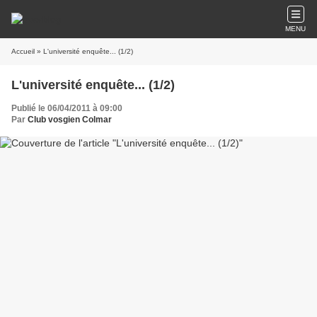
MENU
Accueil
» L'université enquête... (1/2)
L'université enquête... (1/2)
Publié le 06/04/2011 à 09:00
Par
Club vosgien Colmar