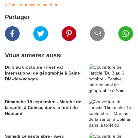
#Dans la presse et sur la toile
Partager
Vous aimerez aussi
Du 3 au 6 octobre - Festival
international de géographie à Saint-
Dié-des-Vosges
Dimanche 15 septembre - Marche de
la santé, à Colmar, dans la forêt du
Neuland
Samedi 14 septembre - Avec