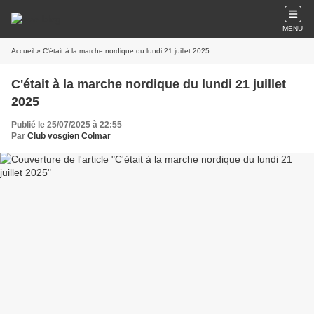
MENU
Accueil
» C'était à la marche nordique du lundi 21 juillet 2025
C'était à la marche nordique du lundi 21 juillet
2025
Publié le 25/07/2025 à 22:55
Par
Club vosgien Colmar