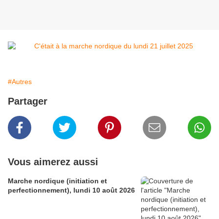
#Autres
Partager
Vous aimerez aussi
Marche nordique (initiation et
perfectionnement), lundi 10 août 2026