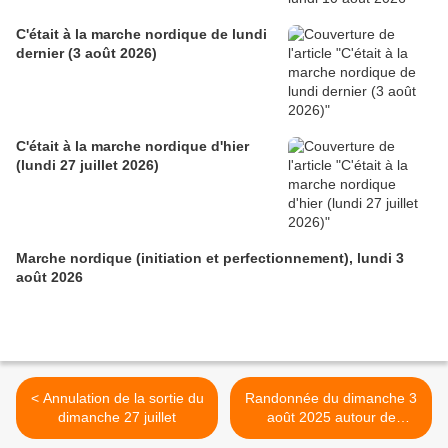
C'était à la marche nordique de lundi
dernier (3 août 2026)
C'était à la marche nordique d'hier
(lundi 27 juillet 2026)
Marche nordique (initiation et perfectionnement), lundi 3
août 2026
< Annulation de la sortie du
Randonnée du dimanche 3
dimanche 27 juillet
août 2025 autour de
Wasserbourg >