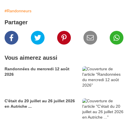
#Randonneurs
Partager
Vous aimerez aussi
Randonnées du mercredi 12 août
2026
C'était du 20 juillet au 26 juillet 2026
en Autriche ...