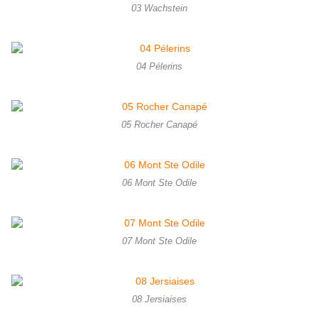
03 Wachstein
04 Pélerins
05 Rocher Canapé
06 Mont Ste Odile
07 Mont Ste Odile
08 Jersiaises