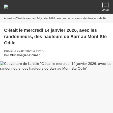
MENU
Accueil
» C'était le mercredi 14 janvier 2026, avec les randonneurs, des hauteurs de Barr au Mont Ste Odile
C'était le mercredi 14 janvier 2026, avec les
randonneurs, des hauteurs de Barr au Mont Ste
Odile
Publié le 27/01/2026 à 11:15
Par
Club vosgien Colmar