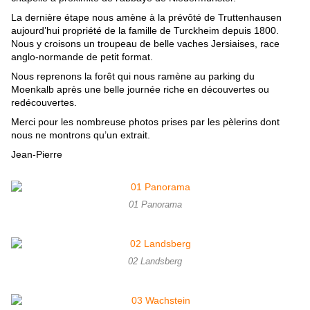
La dernière étape nous amène à la prévôté de Truttenhausen 
aujourd’hui propriété de la famille de Turckheim depuis 1800. 
Nous y croisons un troupeau de belle vaches Jersiaises, race 
anglo-normande de petit format.
Nous reprenons la forêt qui nous ramène au parking du 
Moenkalb après une belle journée riche en découvertes ou 
redécouvertes.
Merci pour les nombreuse photos prises par les pèlerins dont 
nous ne montrons qu’un extrait.
Jean-Pierre
01 Panorama
02 Landsberg