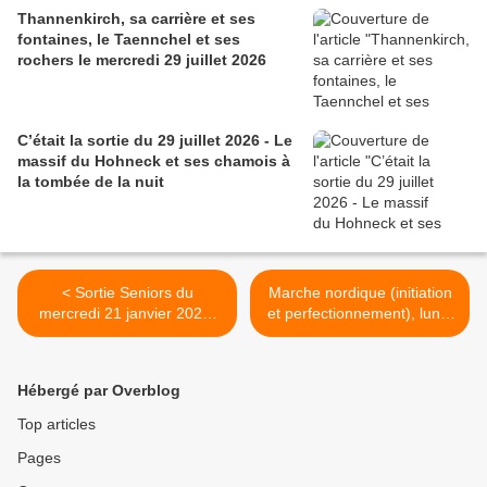
Thannenkirch, sa carrière et ses
fontaines, le Taennchel et ses
rochers le mercredi 29 juillet 2026
C’était la sortie du 29 juillet 2026 - Le
massif du Hohneck et ses chamois à
la tombée de la nuit
< Sortie Seniors du
Marche nordique (initiation
mercredi 21 janvier 2026,
et perfectionnement), lundi
Westhalten, la Vallée Noble.
2 février 2026 >
Hébergé par Overblog
Top articles
Pages