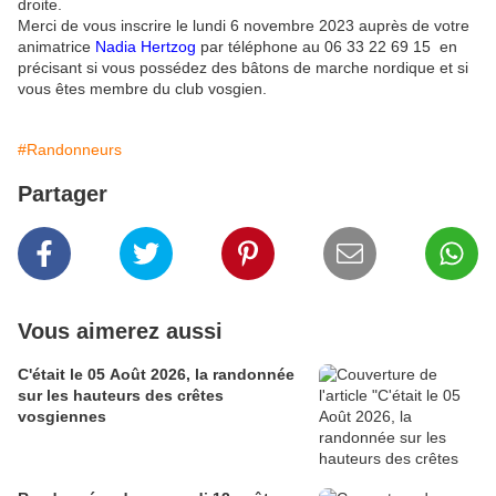
droite.
Merci de vous inscrire le lundi 6 novembre 2023 auprès de votre
animatrice
Nadia Hertzog
par téléphone au 06 33 22 69 15 en
précisant si vous possédez des bâtons de marche nordique et si
vous êtes membre du club vosgien.
#Randonneurs
Partager
Vous aimerez aussi
C'était le 05 Août 2026, la randonnée
sur les hauteurs des crêtes
vosgiennes