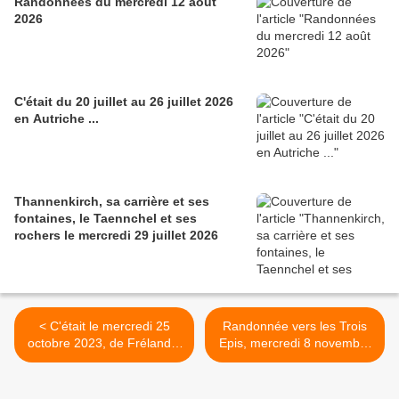
Randonnées du mercredi 12 août
2026
C'était du 20 juillet au 26 juillet 2026
en Autriche ...
Thannenkirch, sa carrière et ses
fontaines, le Taennchel et ses
rochers le mercredi 29 juillet 2026
< C'était le mercredi 25
Randonnée vers les Trois
octobre 2023, de Fréland à
Epis, mercredi 8 novembre
Aubure
2023 >